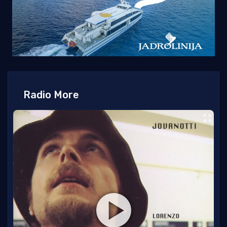
Radio More