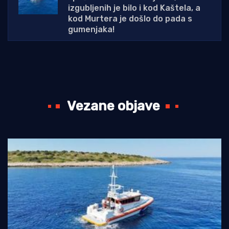
izgubljenih je bilo i kod Kaštela, a
kod Murtera je došlo do pada s
gumenjaka!
Vezane objave