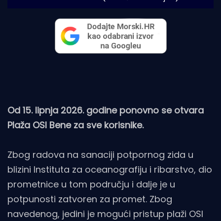
Od 15. lipnja 2026. godine ponovno se otvara
Plaža OSI Bene za sve korisnike.
Zbog radova na sanaciji potpornog zida u
blizini Instituta za oceanografiju i ribarstvo, dio
prometnice u tom području i dalje je u
potpunosti zatvoren za promet. Zbog
navedenog, jedini je mogući pristup plaži OSI