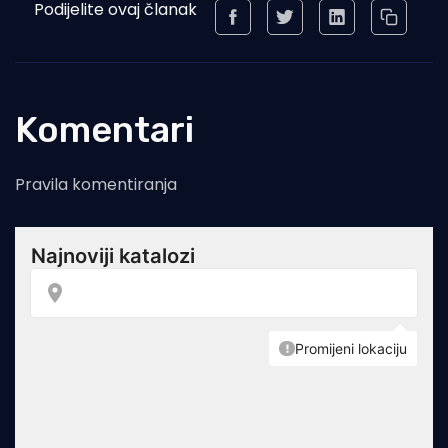
Podijelite ovaj članak
Komentari
Pravila komentiranja