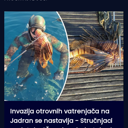
Invazija otrovnih vatrenjača na
Jadran se nastavlja - Stručnjaci