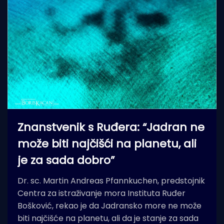
Znanstvenik s Ruđera: “Jadran ne
može biti najčišći na planetu, ali
je za sada dobro”
Dr. sc. Martin Andreas Pfannkuchen, predstojnik
Centra za istraživanje mora Instituta Ruđer
Bošković, rekao je da Jadransko more ne može
biti najčišće na planetu, ali da je stanje za sada