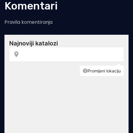
Komentari
Pravila komentiranja