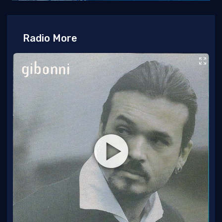
Radio More