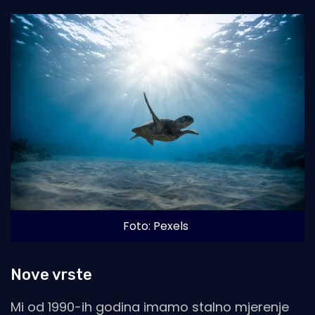
Foto: Pexels
Nove vrste
Mi od 1990-ih godina imamo stalno mjerenje