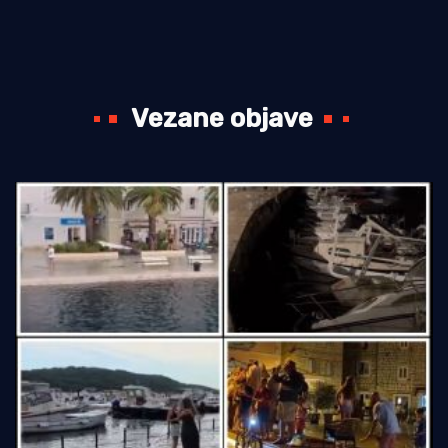
Vezane objave