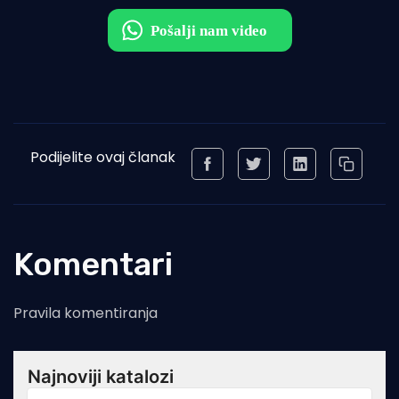
Podijelite ovaj članak
Komentari
Pravila komentiranja