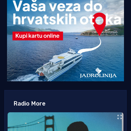
Radio More