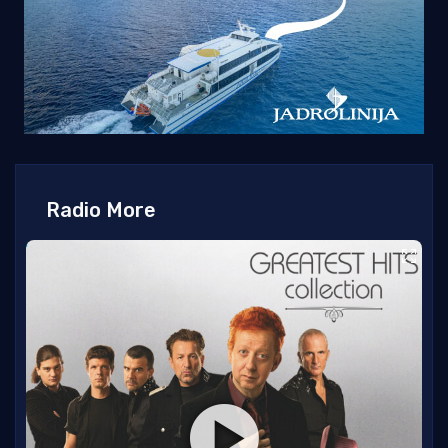
Radio More