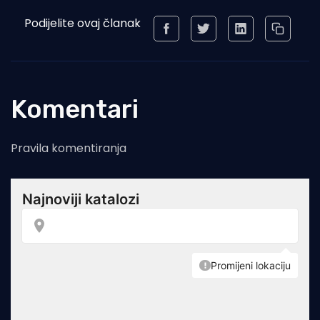
Podijelite ovaj članak
Komentari
Pravila komentiranja