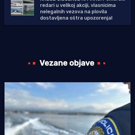
redari u velikoj akciji, vlasnicima
nelegalnih vezova na plovila
dostavljena oštra upozorenja!
Vezane objave