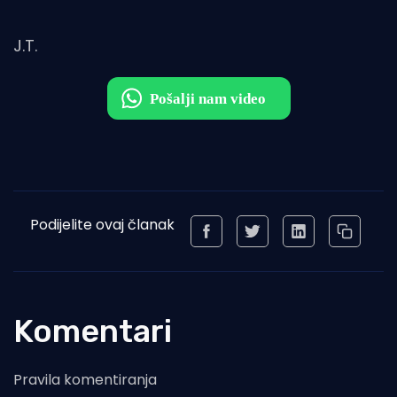
J.T.
Podijelite ovaj članak
Komentari
Pravila komentiranja