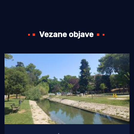
Vezane objave