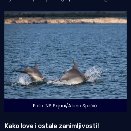
Foto: NP Brijuni/Alena Sprčić
Kako love i ostale zanimljivosti!