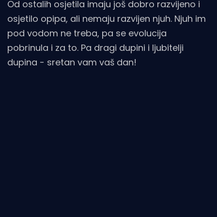
Od ostalih osjetila imaju još dobro razvijeno i
osjetilo opipa, ali nemaju razvijen njuh. Njuh im
pod vodom ne treba, pa se evolucija
pobrinula i za to. Pa dragi dupini i ljubitelji
dupina - sretan vam vaš dan!