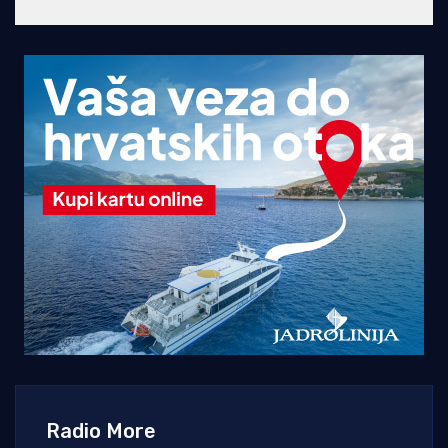
Radio More