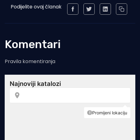
Podijelite ovaj članak
Komentari
Pravila komentiranja