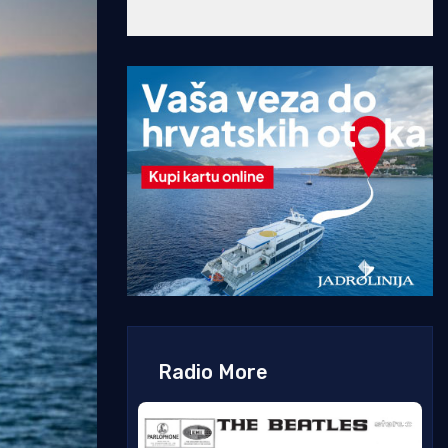
Radio More