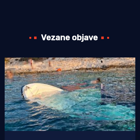
Vezane objave