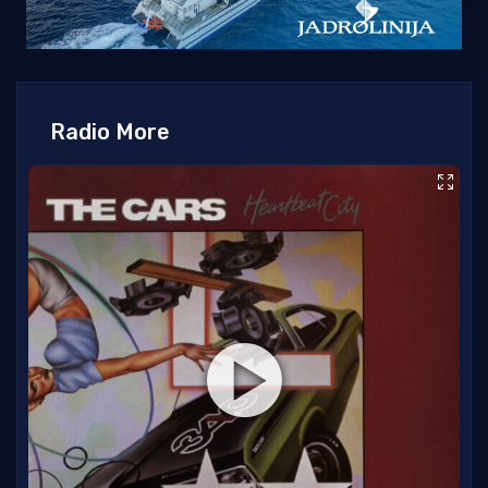
Radio More