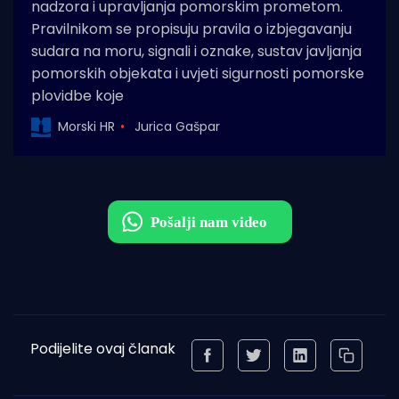
nadzora i upravljanja pomorskim prometom.
Pravilnikom se propisuju pravila o izbjegavanju
sudara na moru, signali i oznake, sustav javljanja
pomorskih objekata i uvjeti sigurnosti pomorske
plovidbe koje
Morski HR
Jurica Gašpar
Podijelite ovaj članak