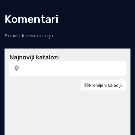
Komentari
Pravila komentiranja