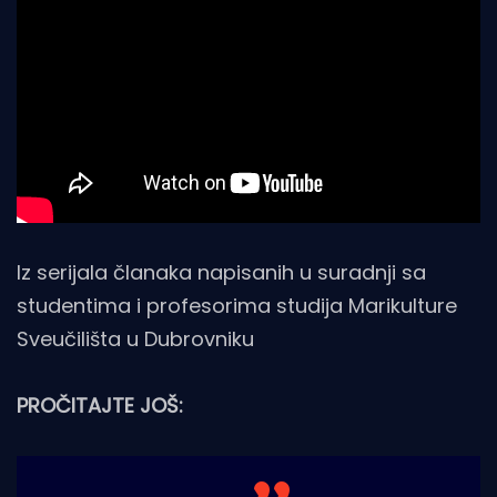
Iz serijala članaka napisanih u suradnji sa
studentima i profesorima studija Marikulture
Sveučilišta u Dubrovniku
PROČITAJTE JOŠ: