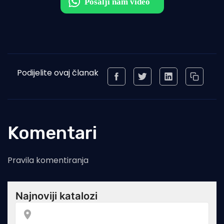
Podijelite ovaj članak
Komentari
Pravila komentiranja