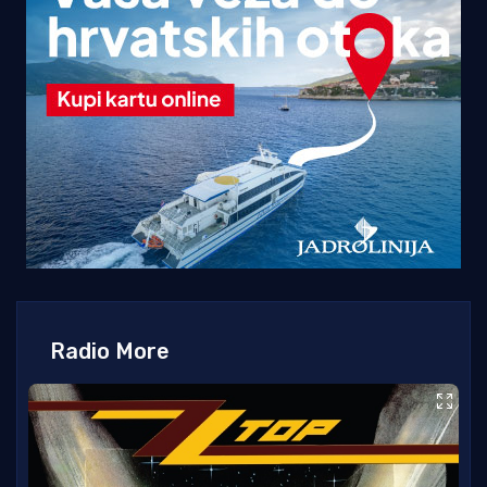
Radio More