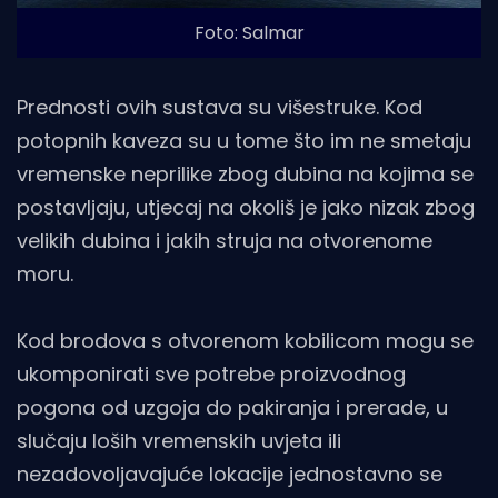
Foto: Salmar
Prednosti ovih sustava su višestruke. Kod
potopnih kaveza su u tome što im ne smetaju
vremenske neprilike zbog dubina na kojima se
postavljaju, utjecaj na okoliš je jako nizak zbog
velikih dubina i jakih struja na otvorenome
moru.
Kod brodova s otvorenom kobilicom mogu se
ukomponirati sve potrebe proizvodnog
pogona od uzgoja do pakiranja i prerade, u
slučaju loših vremenskih uvjeta ili
nezadovoljavajuće lokacije jednostavno se