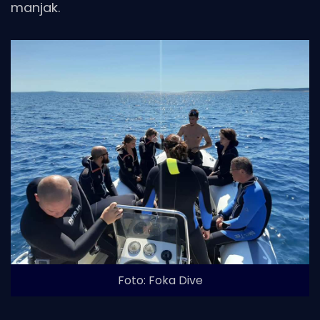
manjak.
Foto: Foka Dive