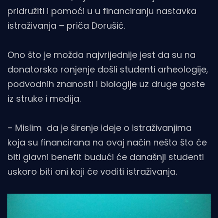
pridružiti i pomoći u u financiranju nastavka
istraživanja – priča Dorušić.
Ono što je možda najvrijednije jest da su na
donatorsko ronjenje došli studenti arheologije,
podvodnih znanosti i biologije uz druge goste
iz struke i medija.
– Mislim da je širenje ideje o istraživanjima
koja su financirana na ovaj način nešto što će
biti glavni benefit budući će današnji studenti
uskoro biti oni koji će voditi istraživanja.