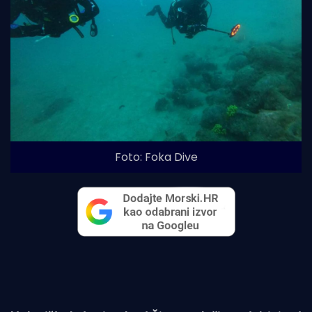
Foto: Foka Dive