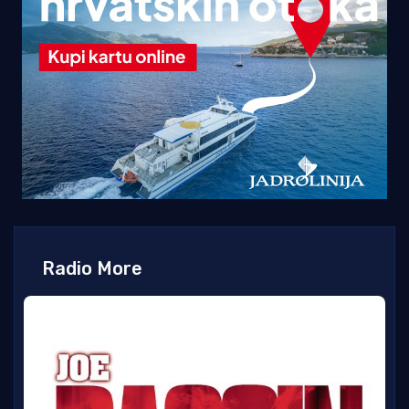
Radio More