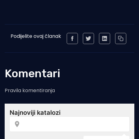
Podijelite ovaj članak
Komentari
Pravila komentiranja