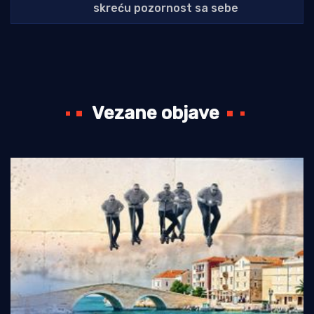
skreću pozornost sa sebe
Vezane objave