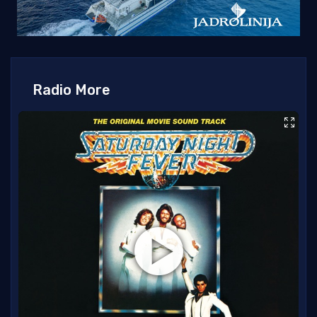
Radio More