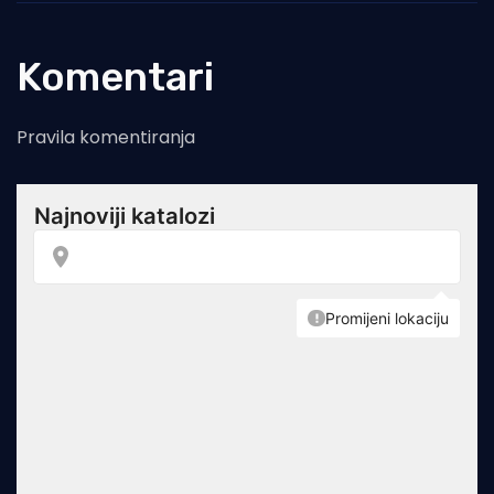
Komentari
Pravila komentiranja