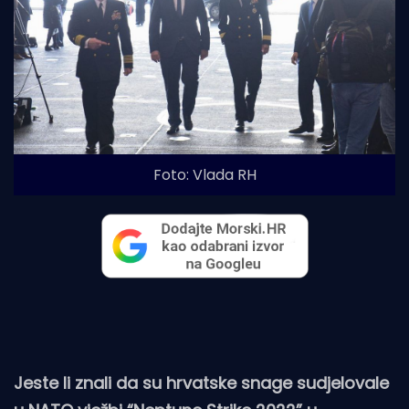
Foto: Vlada RH
Jeste li znali da su hrvatske snage sudjelovale