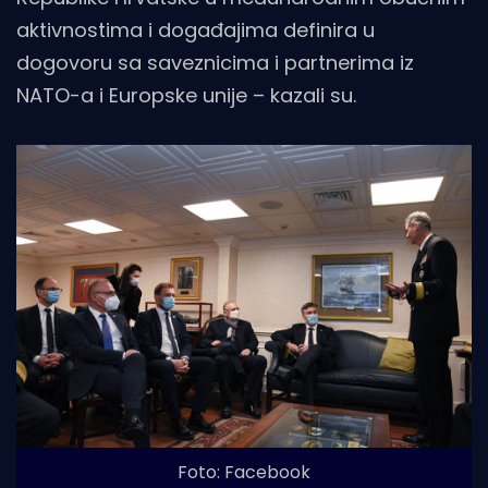
aktivnostima i događajima definira u
dogovoru sa saveznicima i partnerima iz
NATO-a i Europske unije – kazali su.
Foto: Facebook