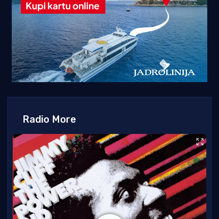
Radio More