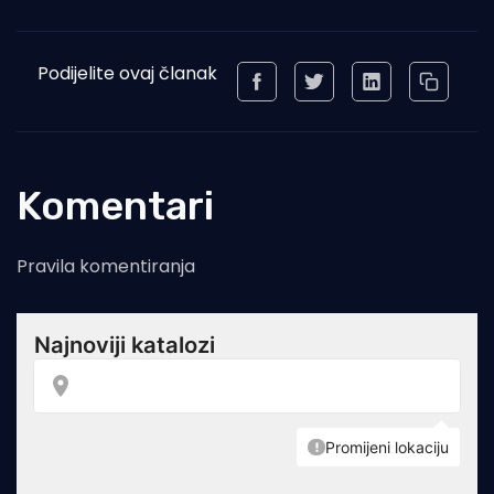
Podijelite ovaj članak
Komentari
Pravila komentiranja