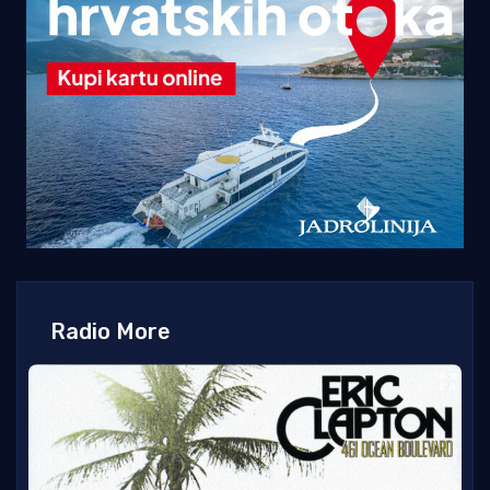
Radio More