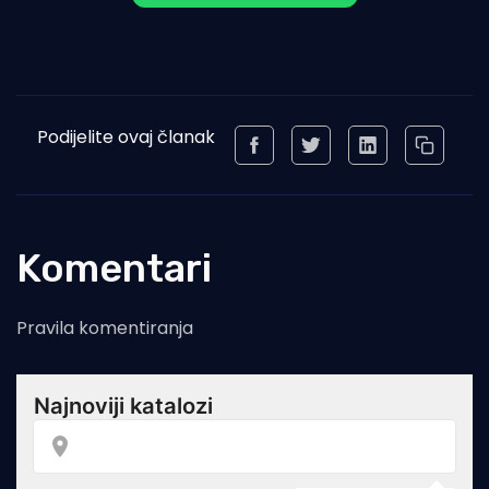
Podijelite ovaj članak
Komentari
Pravila komentiranja