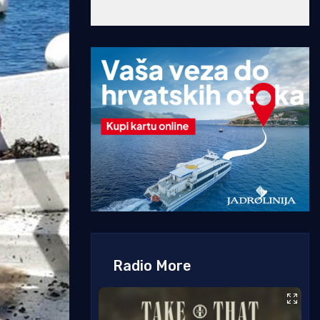
Radio More