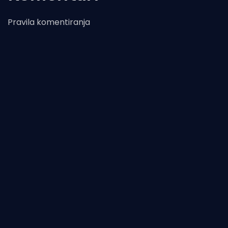
Pravila komentiranja