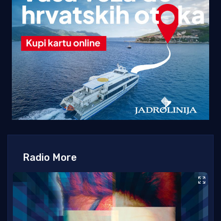
Radio More