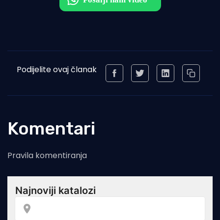
Podijelite ovaj članak
Komentari
Pravila komentiranja