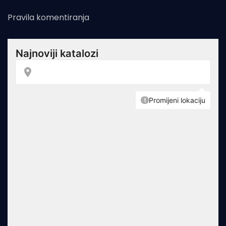
Pravila komentiranja