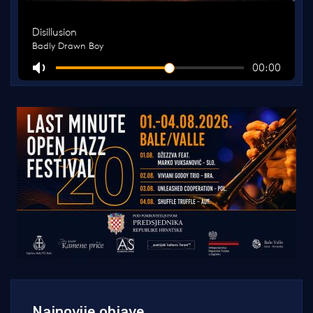
Najnovije objave