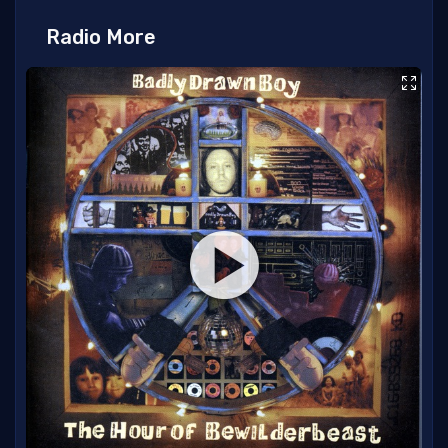
Radio More