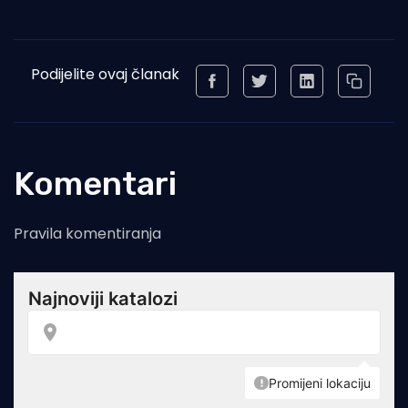
Podijelite ovaj članak
Komentari
Pravila komentiranja