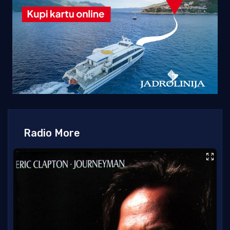
Radio More