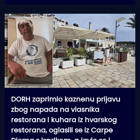
DORH zaprimio kaznenu prijavu
zbog napada na vlasnika
restorana i kuhara iz hvarskog
restorana, oglasili se iz Carpe