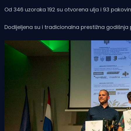
Od 346 uzoraka 192 su otvorena ulja i 93 pakovin
Dodijeljena su i tradicionalna prestižna godišnja 