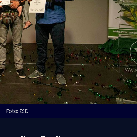
Foto: ZSD