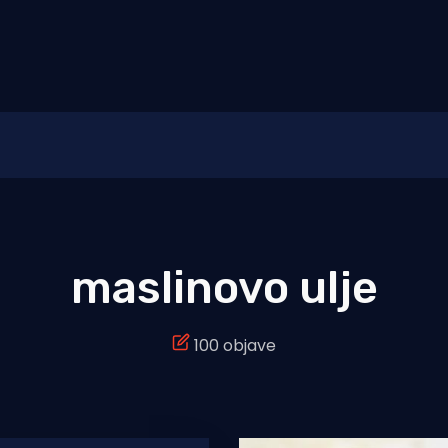
maslinovo ulje
100 objave