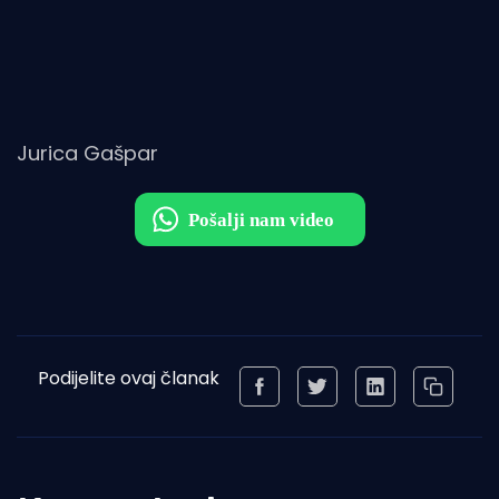
Jurica Gašpar
Podijelite ovaj članak