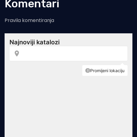
Komentari
Pravila komentiranja