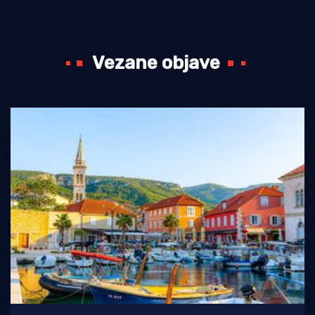
Vezane objave