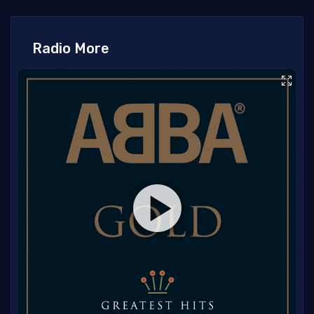
Radio More