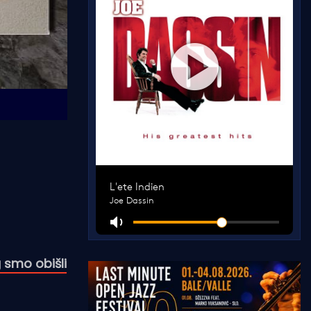
 smo obišli