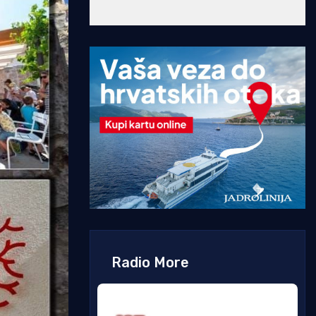
Radio More