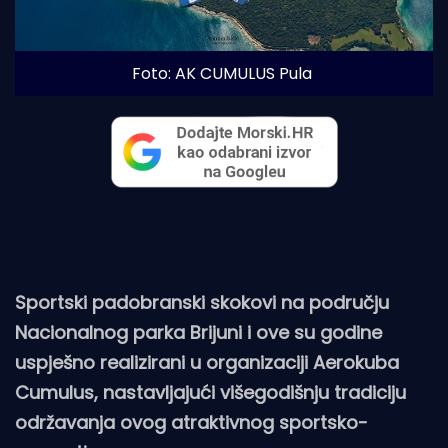
Foto: AK CUMULUS Pula
Sportski padobranski skokovi na području
Nacionalnog parka Brijuni i ove su godine
uspješno realizirani u organizaciji Aerokuba
Cumulus, nastavljajući višegodišnju tradiciju
održavanja ovog atraktivnog sportsko-