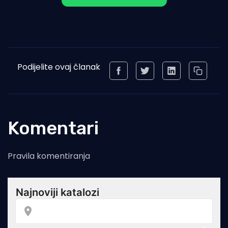
Podijelite ovaj članak
Komentari
Pravila komentiranja