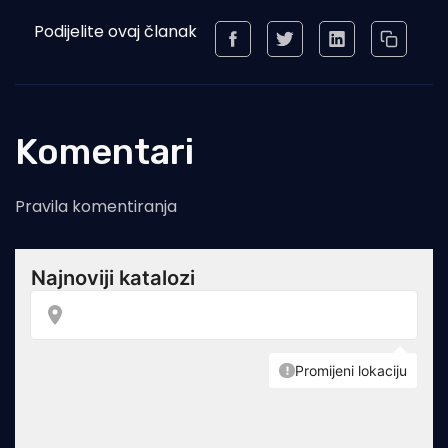
Podijelite ovaj članak
Komentari
Pravila komentiranja