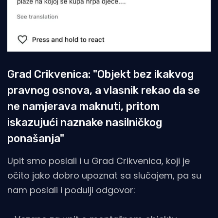
Grad Crikvenica: "Objekt bez ikakvog
pravnog osnova, a vlasnik rekao da se
ne namjerava maknuti, pritom
iskazujući naznake nasilničkog
ponašanja"
Upit smo poslali i u Grad Crikvenica, koji je
očito jako dobro upoznat sa slučajem, pa su
nam poslali i podulji odgovor: