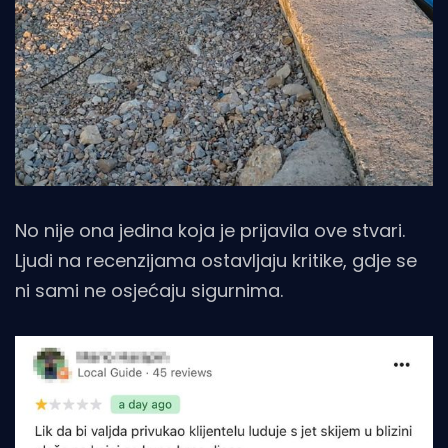
No nije ona jedina koja je prijavila ove stvari.
Ljudi na recenzijama ostavljaju kritike, gdje se
ni sami ne osjećaju sigurnima.