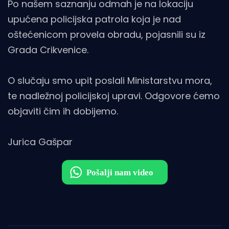
Po našem saznanju odmah je na lokaciju
upućena policijska patrola koja je nad
oštećenicom provela obradu, pojasnili su iz
Grada Crikvenice.
O slučaju smo upit poslali Ministarstvu mora,
te nadležnoj policijskoj upravi. Odgovore ćemo
objaviti čim ih dobijemo.
Jurica Gašpar