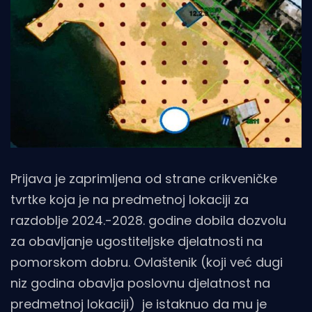
Prijava je zaprimljena od strane crikveničke
tvrtke koja je na predmetnoj lokaciji za
razdoblje 2024.-2028. godine dobila dozvolu
za obavljanje ugostiteljske djelatnosti na
pomorskom dobru. Ovlaštenik (koji već dugi
niz godina obavlja poslovnu djelatnost na
predmetnoj lokaciji) je istaknuo da mu je