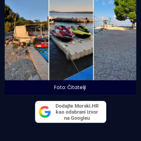
Foto: Čitatelji