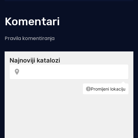
Komentari
Pravila komentiranja