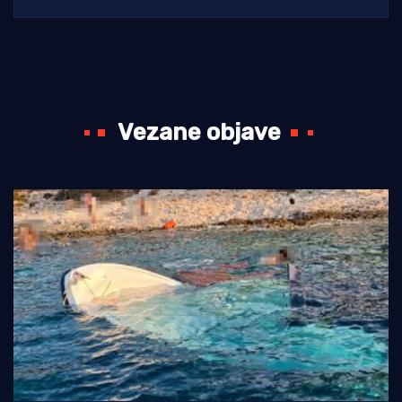
Vezane objave