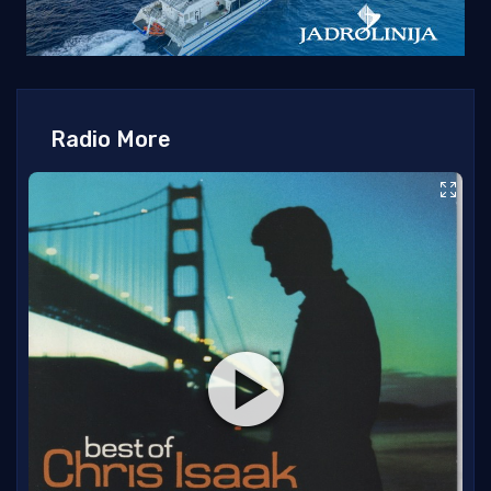
Radio More