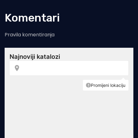
Komentari
Pravila komentiranja