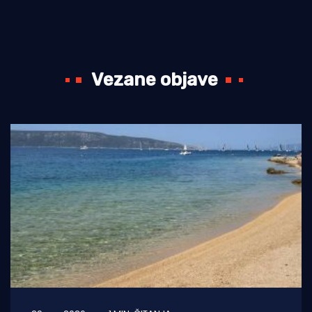
Vezane objave