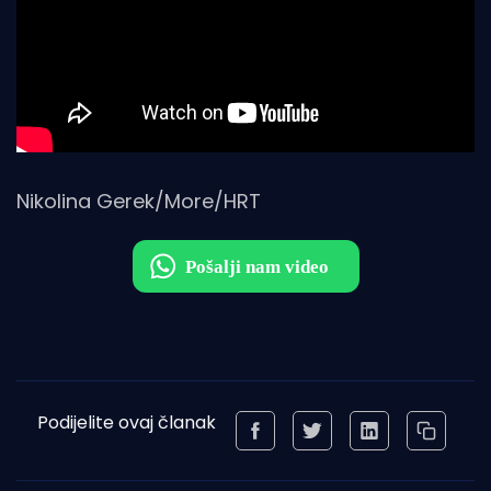
Nikolina Gerek/More/HRT
Podijelite ovaj članak