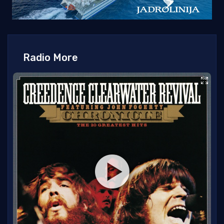
Radio More