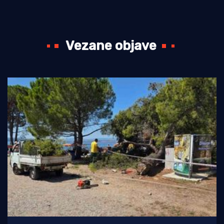
Vezane objave