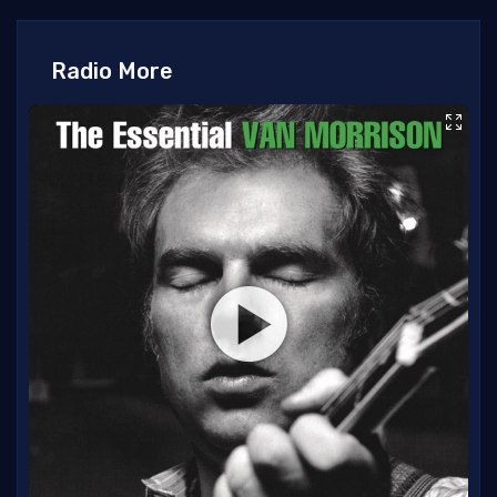
Radio More