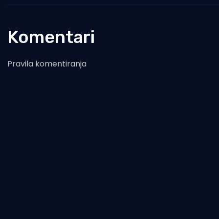
Komentari
Pravila komentiranja