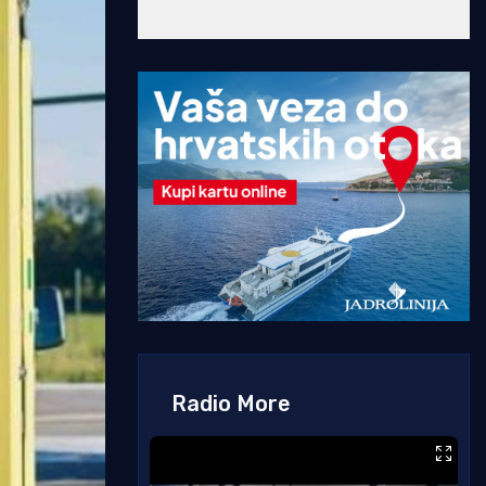
Radio More