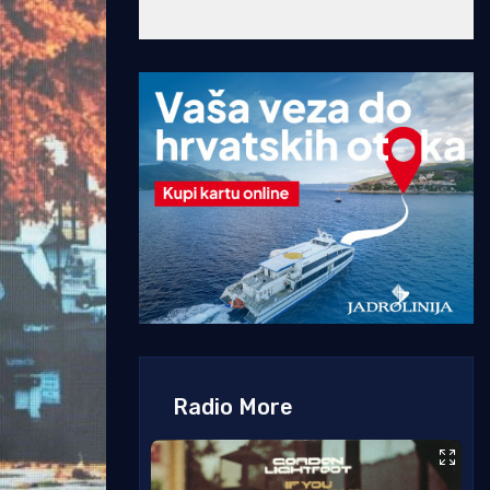
Radio More