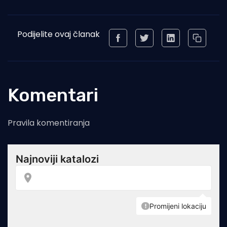
Podijelite ovaj članak
Komentari
Pravila komentiranja