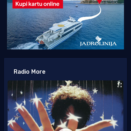
Radio More