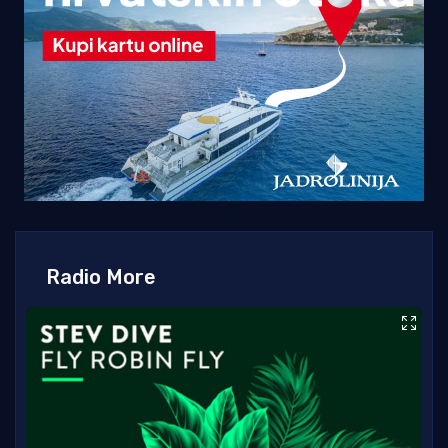
Radio More