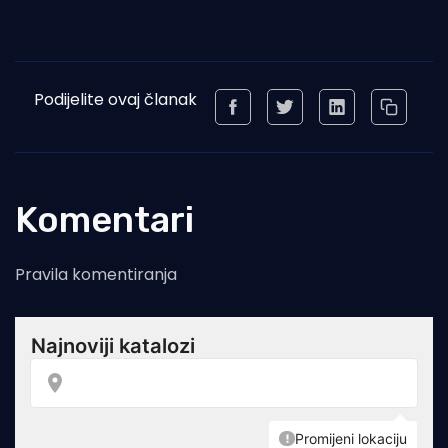
Podijelite ovaj članak
Komentari
Pravila komentiranja