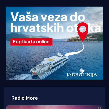
Radio More