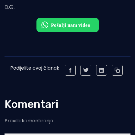
D.G.
Podijelite ovaj članak
Komentari
Pravila komentiranja