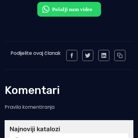
Podijelite ovaj članak
Komentari
Pravila komentiranja