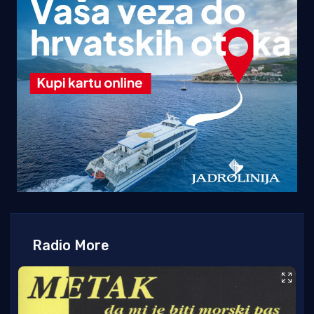
Radio More