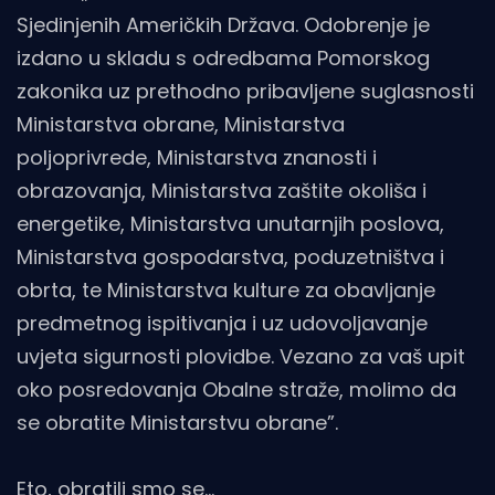
Sjedinjenih Američkih Država. Odobrenje je
izdano u skladu s odredbama Pomorskog
zakonika uz prethodno pribavljene suglasnosti
Ministarstva obrane, Ministarstva
poljoprivrede, Ministarstva znanosti i
obrazovanja, Ministarstva zaštite okoliša i
energetike, Ministarstva unutarnjih poslova,
Ministarstva gospodarstva, poduzetništva i
obrta, te Ministarstva kulture za obavljanje
predmetnog ispitivanja i uz udovoljavanje
uvjeta sigurnosti plovidbe. Vezano za vaš upit
oko posredovanja Obalne straže, molimo da
se obratite Ministarstvu obrane”.
Eto, obratili smo se…