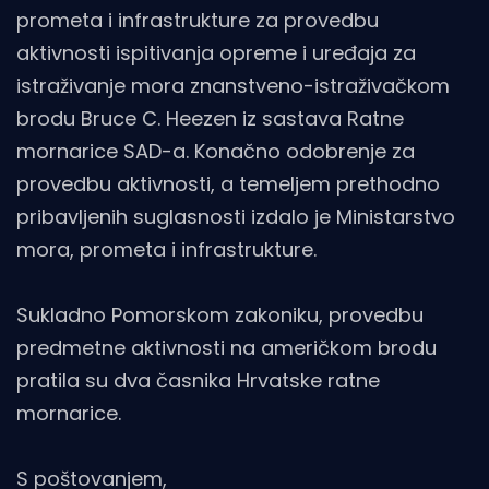
prometa i infrastrukture za provedbu
aktivnosti ispitivanja opreme i uređaja za
istraživanje mora znanstveno-istraživačkom
brodu Bruce C. Heezen iz sastava Ratne
mornarice SAD-a. Konačno odobrenje za
provedbu aktivnosti, a temeljem prethodno
pribavljenih suglasnosti izdalo je Ministarstvo
mora, prometa i infrastrukture.
Sukladno Pomorskom zakoniku, provedbu
predmetne aktivnosti na američkom brodu
pratila su dva časnika Hrvatske ratne
mornarice.
S poštovanjem,