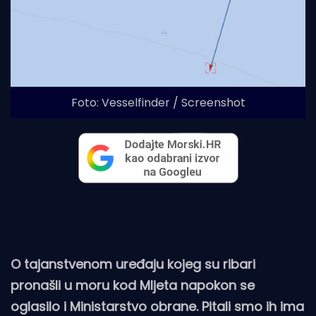
Foto: Vesselfinder / Screenshot
O tajanstvenom uređaju kojeg su ribari
pronašli u moru kod Mljeta napokon se
oglasilo i Ministarstvo obrane. Pitali smo ih ima