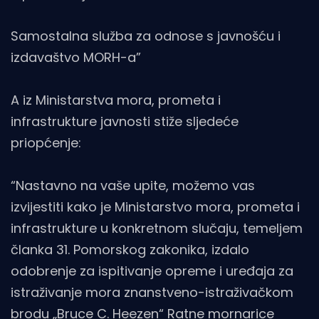
Samostalna služba za odnose s javnošću i
izdavaštvo MORH-a”
A iz Ministarstva mora, prometa i
infrastrukture javnosti stiže sljedeće
priopćenje:
“Nastavno na vaše upite, možemo vas
izvijestiti kako je Ministarstvo mora, prometa i
infrastrukture u konkretnom slučaju, temeljem
članka 31. Pomorskog zakonika, izdalo
odobrenje za ispitivanje opreme i uređaja za
istraživanje mora znanstveno-istraživačkom
brodu „Bruce C. Heezen“ Ratne mornarice