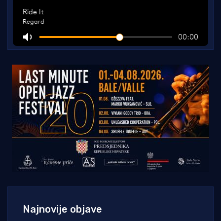
Najnovije objave