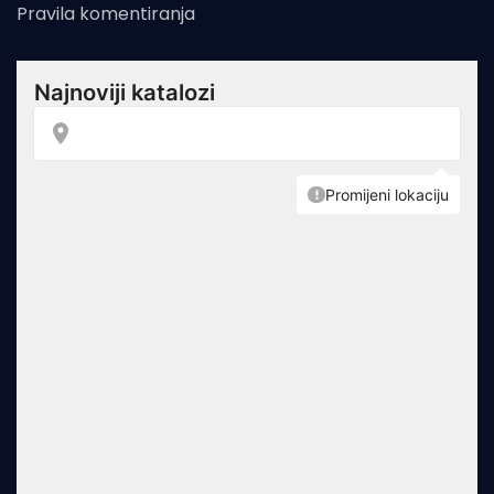
Pravila komentiranja