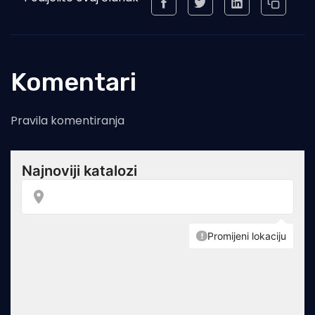
Komentari
Pravila komentiranja