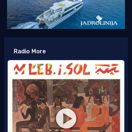
Radio More