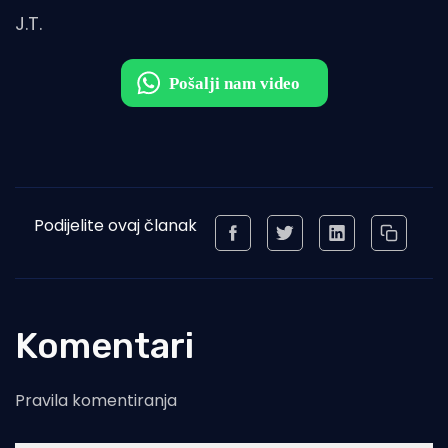
J.T.
Podijelite ovaj članak
Komentari
Pravila komentiranja