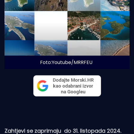
Foto:Youtube/MRRFEU
Zahtjevi se zaprimaju do 31. listopada 2024.