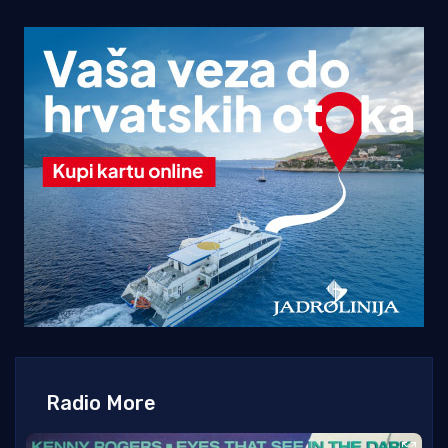
Radio More