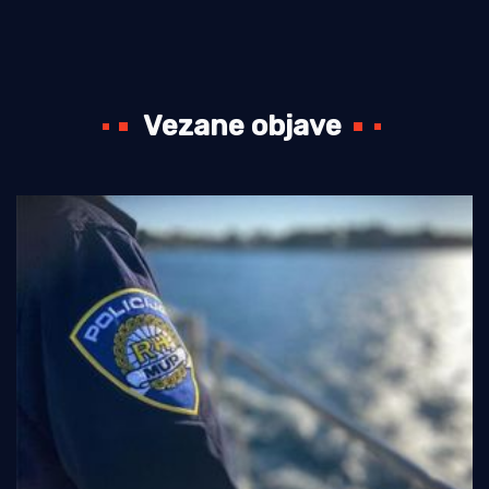
Vezane objave