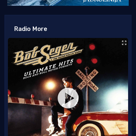
Radio More