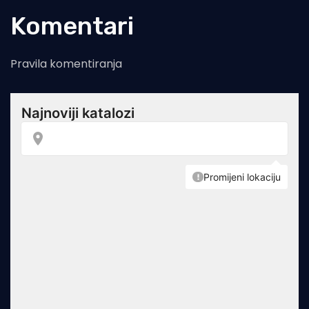
Komentari
Pravila komentiranja