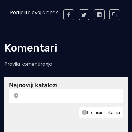
Podijelite ovaj članak
Komentari
Pravila komentiranja