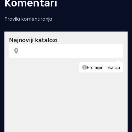
Komentari
Pravila komentiranja