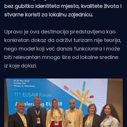
bez gubitka identiteta mjesta, kvalitete života i
stvarne koristi za lokalnu zajednicu.
Upravo je ova destinacija predstavljena kao
konkretan dokaz da održivi turizam nije teorija,
nego model koji već danas funkcionira i može
biti relevantan mnogo šire od lokalne sredine
iz koje dolazi.