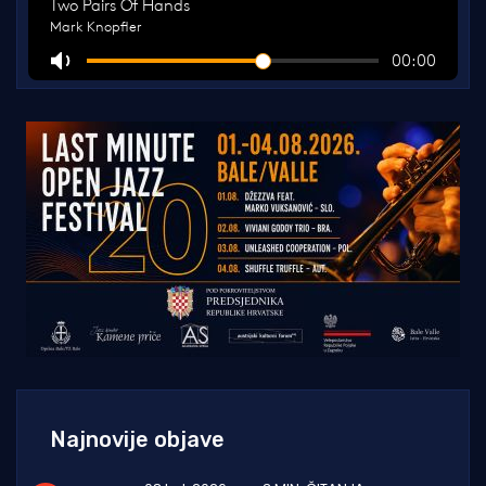
Najnovije objave