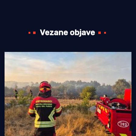
Vezane objave