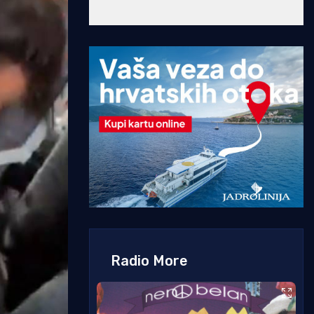
Radio More