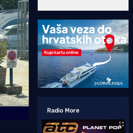
Radio More