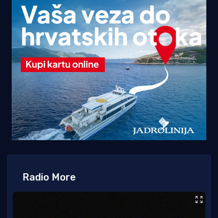
Radio More