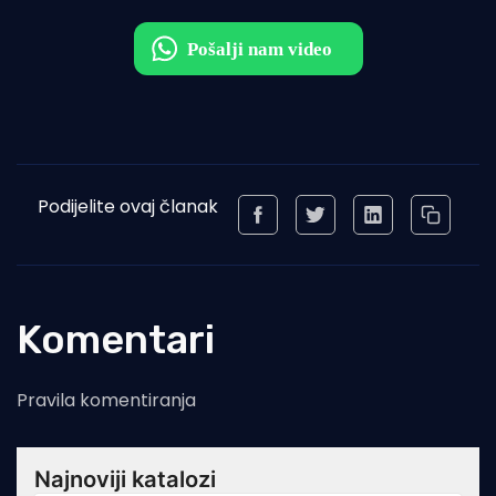
Podijelite ovaj članak
Komentari
Pravila komentiranja