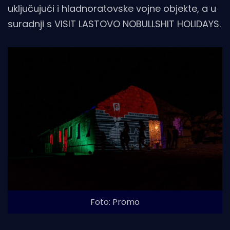
uključujući i hladnoratovske vojne objekte, a u
suradnji s VISIT LASTOVO NOBULLSHIT HOLIDAYS.
Foto: Promo