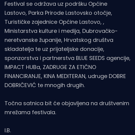
Festival se održava uz podršku Općine
Lastovo, Parka Prirode Lastovsko otočje,
Turističke zajednice Općine Lastovo, ,
Ministarstva kulture i medija, Dubrovačko-
neretvanske županije, Hrvatskog društva
skladatelja te uz prijateljske donacije,
sponzorstva i partnerstva BLUE SEEDS agencije,
IMPACT HUBa, ZADRUGE ZA ETIČNO
FINANCIRANJE, KINA MEDITERAN, udruge DOBRE
DOBRIČEVIĆ te mnogih drugih.
Točna satnica bit će objavljena na društvenim
mrežama festivala.
I.B.