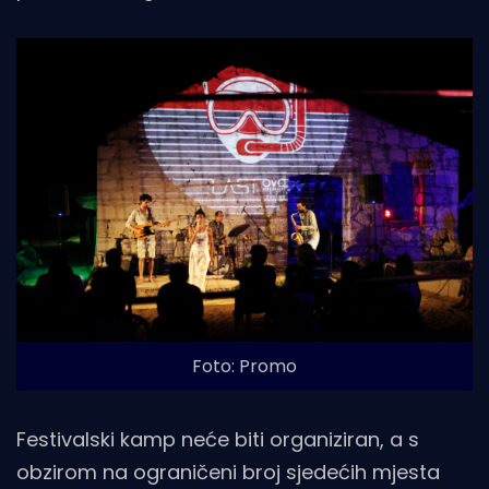
Foto: Promo
Festivalski kamp neće biti organiziran, a s
obzirom na ograničeni broj sjedećih mjesta