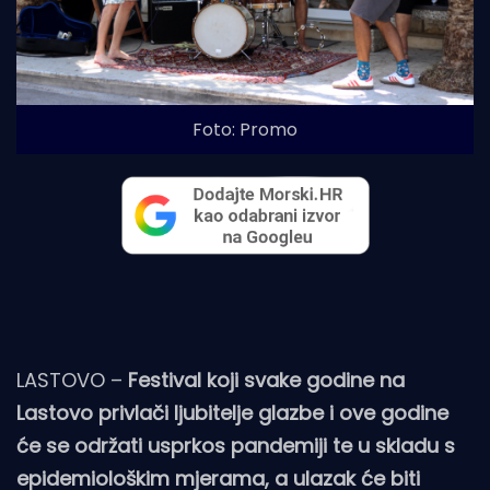
Foto: Promo
LASTOVO –
Festival koji svake godine na
Lastovo privlači ljubitelje glazbe i ove godine
će se održati usprkos pandemiji te u skladu s
epidemiološkim mjerama, a ulazak će biti