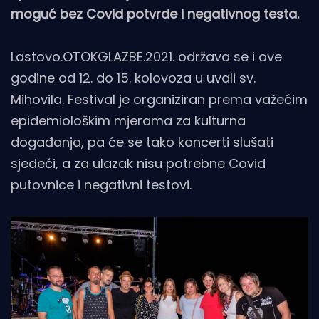
moguć bez Covid potvrde i negativnog testa.
Lastovo.OTOKGLAZBE.2021. održava se i ove
godine od 12. do 15. kolovoza u uvali sv.
Mihovila. Festival je organiziran prema važećim
epidemiološkim mjerama za kulturna
događanja, pa će se tako koncerti slušati
sjedeći, a za ulazak nisu potrebne Covid
putovnice i negativni testovi.