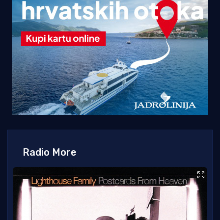
Radio More