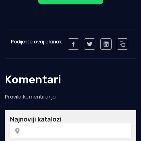
Podijelite ovaj članak
Komentari
Pravila komentiranja