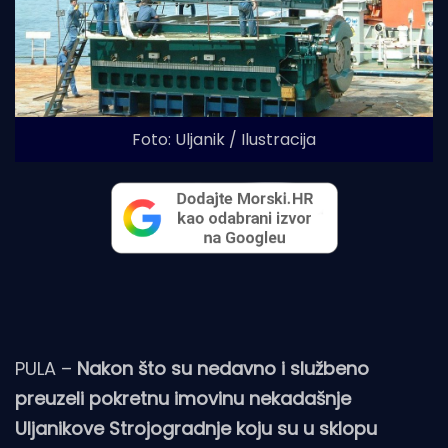
Foto: Uljanik / Ilustracija
PULA –
Nakon što su nedavno i službeno
preuzeli pokretnu imovinu nekadašnje
Uljanikove Strojogradnje koju su u sklopu