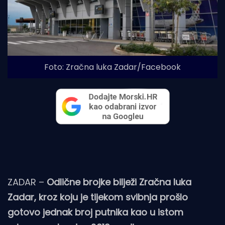
Foto: Zračna luka Zadar/Facebook
ZADAR –
Odlične brojke bilježi Zračna luka
Zadar, kroz koju je tijekom svibnja prošlo
gotovo jednak broj putnika kao u istom