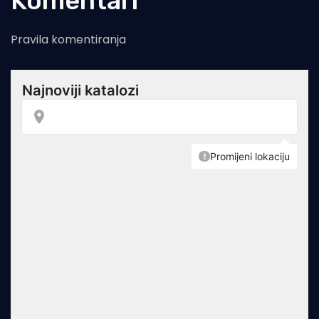
Komentari
Pravila komentiranja