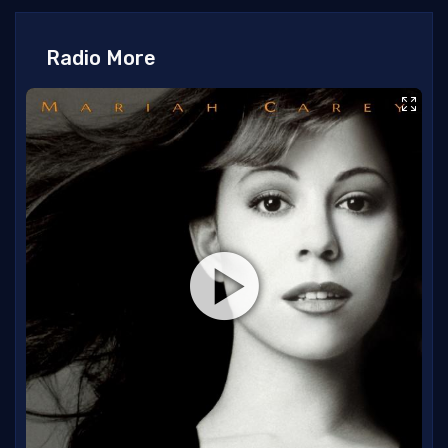
Radio More