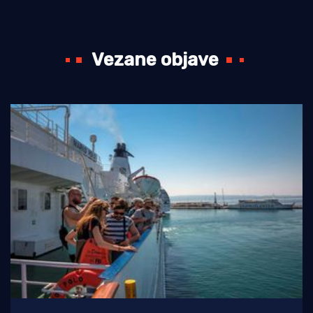
Vezane objave