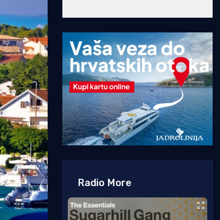
Radio More