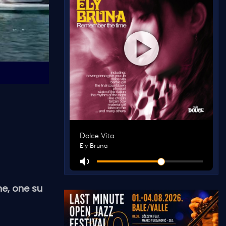
ne, one su