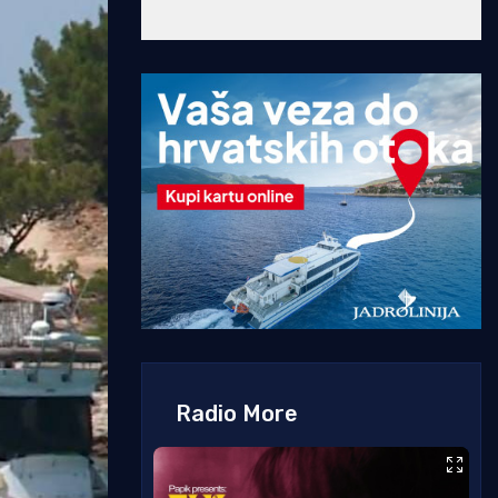
Radio More