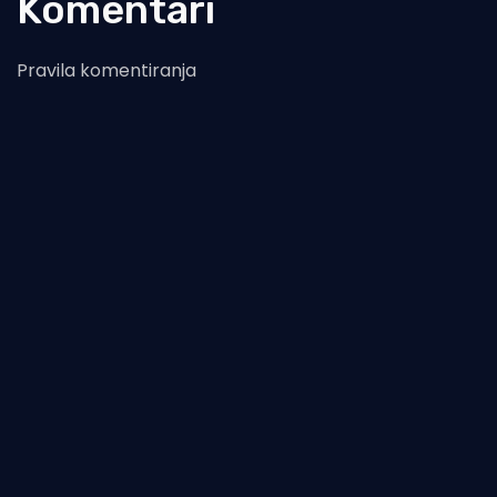
Komentari
Pravila komentiranja