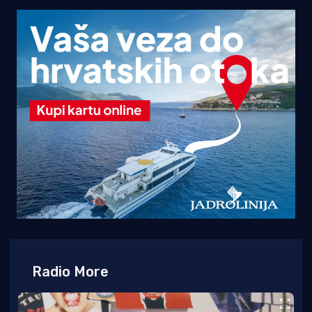
Radio More