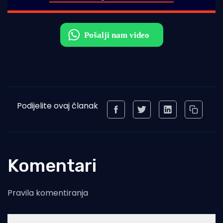
Podijelite ovaj članak
Komentari
Pravila komentiranja