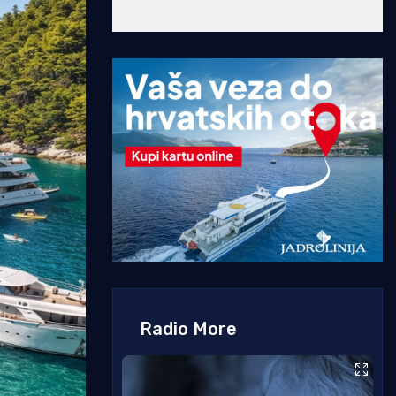
Radio More