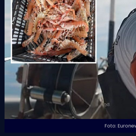
Foto: Eurone