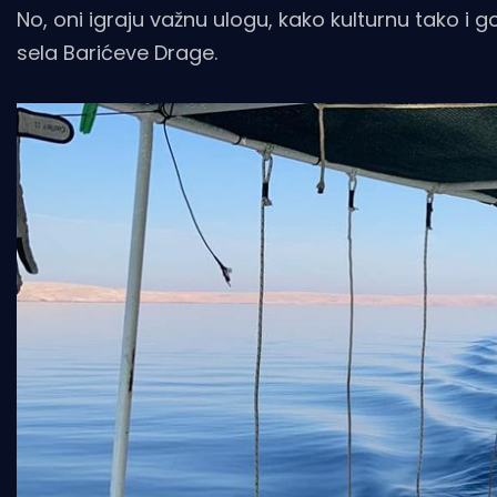
No, oni igraju važnu ulogu, kako kulturnu tako 
sela Barićeve Drage.