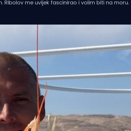
 Ribolov me uvijek fascinirao i volim biti na moru. 