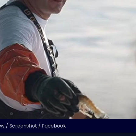
ws / Screenshot / Facebook